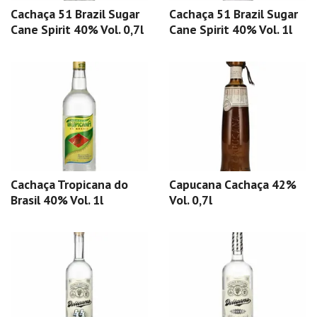
Cachaça 51 Brazil Sugar
Cachaça 51 Brazil Sugar
Cane Spirit 40% Vol. 0,7l
Cane Spirit 40% Vol. 1l
Cachaça Tropicana do
Capucana Cachaça 42%
Brasil 40% Vol. 1l
Vol. 0,7l