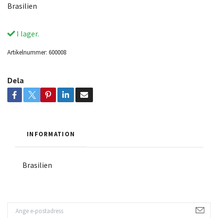
Brasilien
I lager.
Artikelnummer:
600008
Dela
INFORMATION
Brasilien