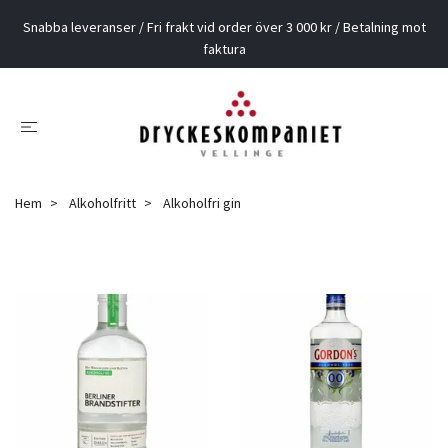
Snabba leveranser / Fri frakt vid order över 3 000 kr / Betalning mot
faktura
Hem
Alkoholfritt
Alkoholfri gin