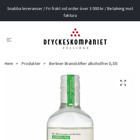
Snabba leveranser / Fri frakt vid order över 3 000 kr / Betalning mot
faktura
Hem
Produkter
Berliner Brandstifter alkoholfrei 0,35l