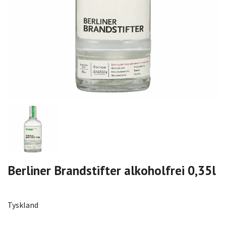
Berliner Brandstifter alkoholfrei 0,35l
Tyskland