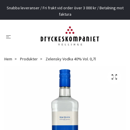
Snabba leveranser / Fri frakt vid order över 3 000 kr / Betalning mot
faktura
Hem
Produkter
Zelensky Vodka 40% Vol. 0,7l