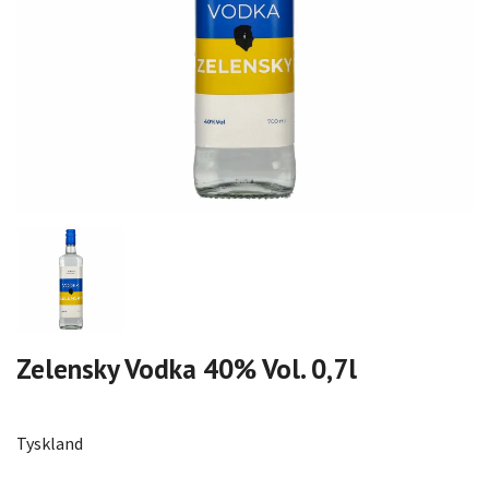
Zelensky Vodka 40% Vol. 0,7l
Tyskland