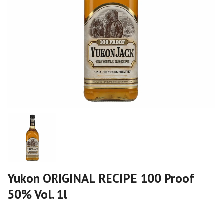
Yukon ORIGINAL RECIPE 100 Proof
50% Vol. 1l