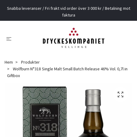
Snabba leveranser / Fri frakt vid order över 3 000 kr / Betalning mot
faktura
Hem
Produkter
Wolfburn N°318 Single Malt Small Batch Release 46% Vol. 0,7l in
Giftbox