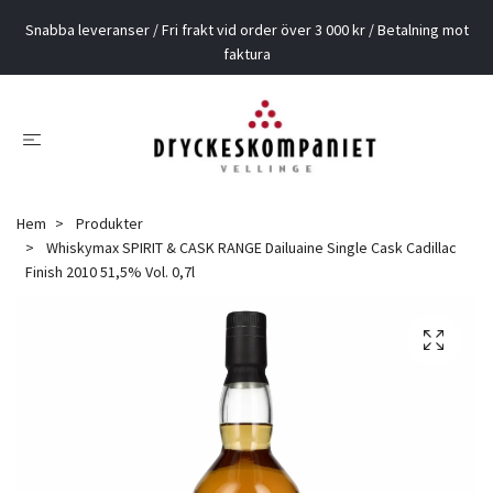
Snabba leveranser / Fri frakt vid order över 3 000 kr / Betalning mot
faktura
Hem
Produkter
Whiskymax SPIRIT & CASK RANGE Dailuaine Single Cask Cadillac
Finish 2010 51,5% Vol. 0,7l