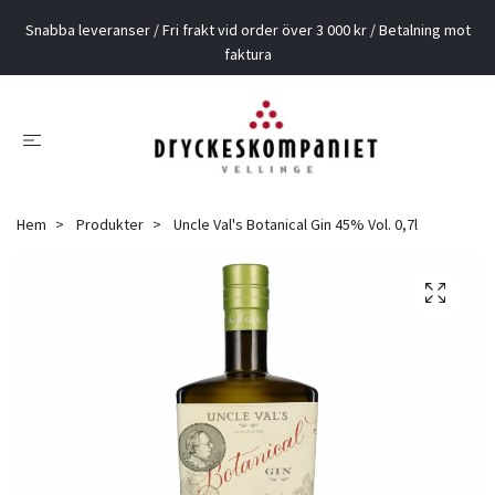
Snabba leveranser / Fri frakt vid order över 3 000 kr / Betalning mot
faktura
Hem
Produkter
Uncle Val's Botanical Gin 45% Vol. 0,7l