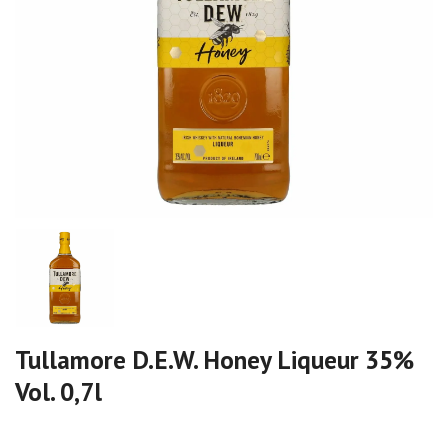
Tullamore D.E.W. Honey Liqueur 35%
Vol. 0,7l