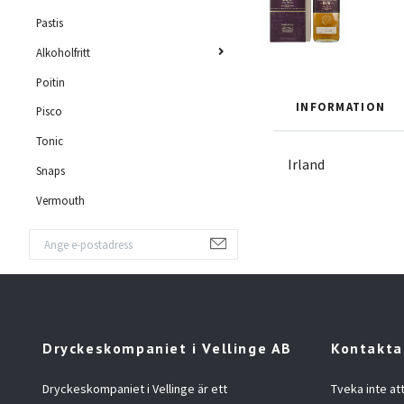
Pastis
Alkoholfritt
Poitin
INFORMATION
Pisco
Tonic
Irland
Snaps
Vermouth
Dryckeskompaniet i Vellinge AB
Kontakta
Dryckeskompaniet i Vellinge är ett
Tveka inte at