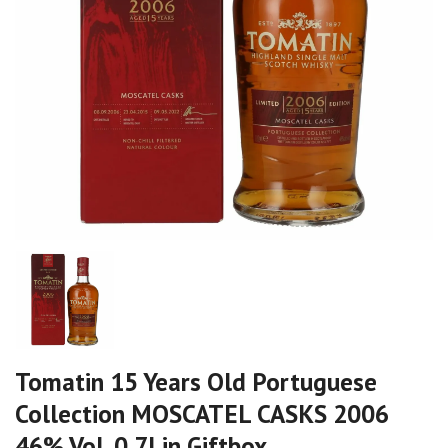
Tomatin 15 Years Old Portuguese
Collection MOSCATEL CASKS 2006
46% Vol. 0,7l in Giftbox