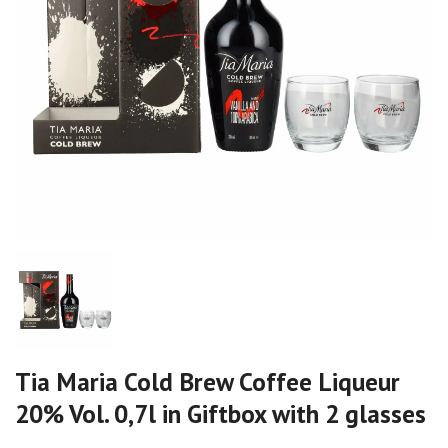
Tia Maria Cold Brew Coffee Liqueur
20% Vol. 0,7l in Giftbox with 2 glasses