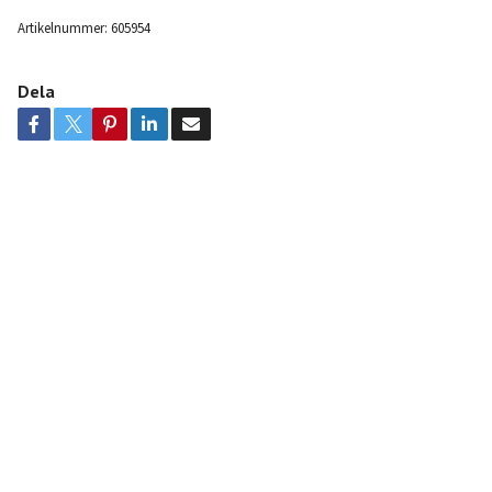
Artikelnummer:
605954
Dela