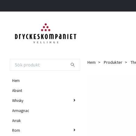
Hem
Produkter
The
Hem
Absint
Whisky
Armagnac
Arrak
Rom