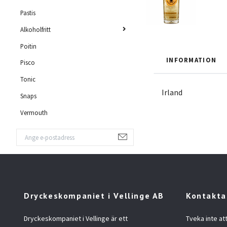
Pastis
Alkoholfritt
Poitin
INFORMATION
Pisco
Tonic
Irland
Snaps
Vermouth
Dryckeskompaniet i Vellinge AB
Kontakta
Dryckeskompaniet i Vellinge är ett
Tveka inte at