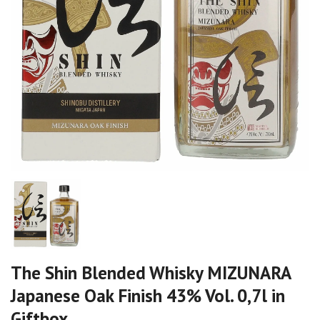
The Shin Blended Whisky MIZUNARA
Japanese Oak Finish 43% Vol. 0,7l in
Giftbox