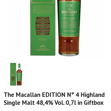
The Macallan EDITION N° 4 Highland
Single Malt 48,4% Vol. 0,7l in Giftbox