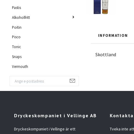
Pastis
Alkoholfritt
Poitin
INFORMATION
Pisco
Tonic
Skottland
Snaps
Vermouth
Dryckeskompaniet i Vellinge AB
Kontakta
Dryckeskompaniet i Vellinge är ett
Tveka inte at