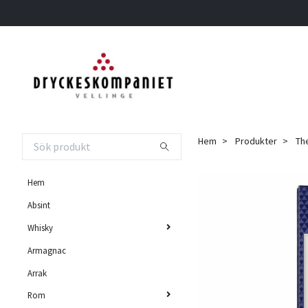
Hem
Produkter
The
Hem
Absint
Whisky
Armagnac
Arrak
Rom