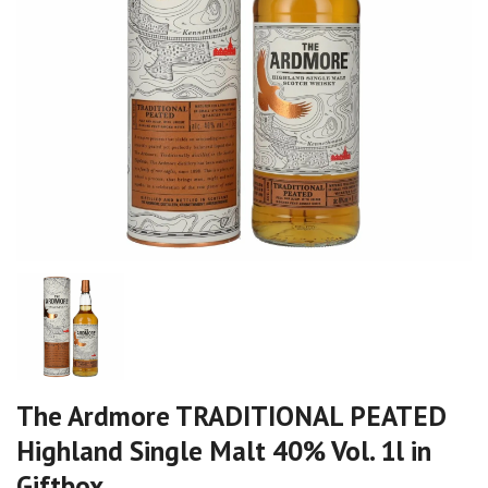
The Ardmore TRADITIONAL PEATED
Highland Single Malt 40% Vol. 1l in
Giftbox