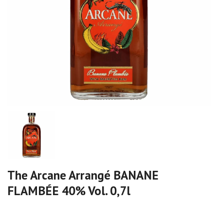
The Arcane Arrangé BANANE
FLAMBÉE 40% Vol. 0,7l