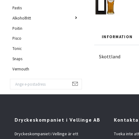
Pastis
Alkoholfritt
Poitin
INFORMATION
Pisco
Tonic
Skottland
Snaps
Vermouth
Dryckeskompaniet i Vellinge AB
Kontakta
Dryckeskompaniet i Vellinge är ett
Tveka inte at