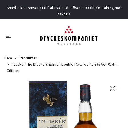
Snabba leveranser / Fri frakt vid order över 3 000 kr / Betalning mot
faktura
Hem
Produkter
Talisker The Distillers Edition Double Matured 45,8% Vol. 0,7l in
Giftbox