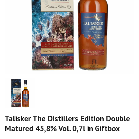
Talisker The Distillers Edition Double
Matured 45,8% Vol. 0,7l in Giftbox