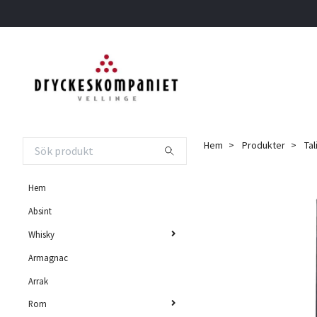
Hem
Produkter
Tal
Hem
Absint
Whisky
Armagnac
Arrak
Rom