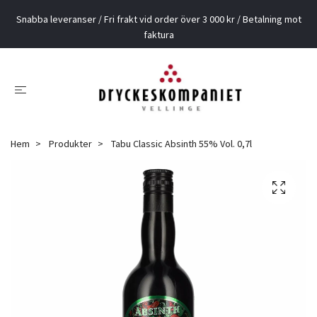
Snabba leveranser / Fri frakt vid order över 3 000 kr / Betalning mot
faktura
Hem
Produkter
Tabu Classic Absinth 55% Vol. 0,7l