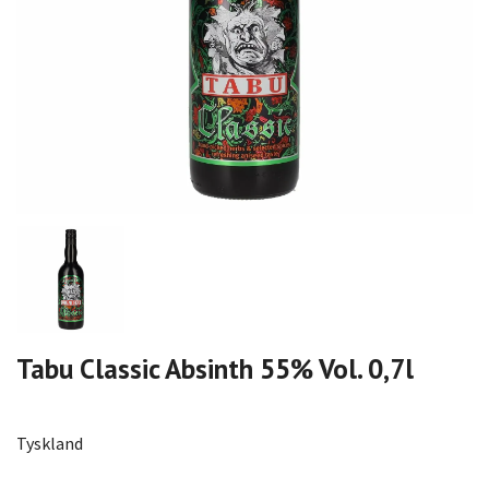
Tabu Classic Absinth 55% Vol. 0,7l
Tyskland