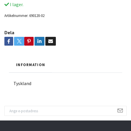
I lager.
Artikelnummer:
690120-02
Dela
INFORMATION
Tyskland