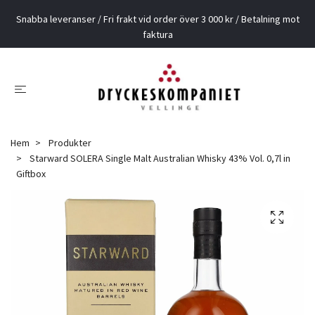
Snabba leveranser / Fri frakt vid order över 3 000 kr / Betalning mot
faktura
Hem
Produkter
Starward SOLERA Single Malt Australian Whisky 43% Vol. 0,7l in
Giftbox