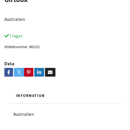
Australien
I lager.
Artikelnummer:
681132
Dela
INFORMATION
Australien