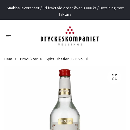
Snabba leveranser / Fri frakt vid order över 3 000 kr / Betalning mot
faktura
Hem
Produkter
Spitz Obstler 35% Vol. 1l