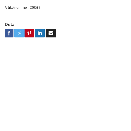
Artikelnummer:
630537
Dela