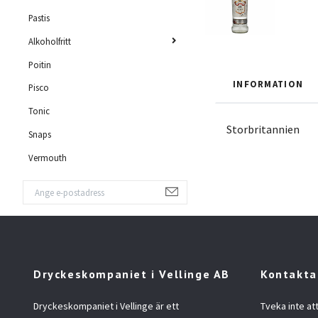
Pastis
Alkoholfritt
Poitin
INFORMATION
Pisco
Tonic
Storbritannien
Snaps
Vermouth
Dryckeskompaniet i Vellinge AB
Kontakta
Dryckeskompaniet i Vellinge är ett
Tveka inte at