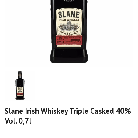
Slane Irish Whiskey Triple Casked 40%
Vol. 0,7l