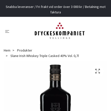
Snabba leveranser / Fri frakt vid order över 3 000 kr / Betalning mot
faktura
Hem
Produkter
Slane Irish Whiskey Triple Casked 40% Vol. 0,7l