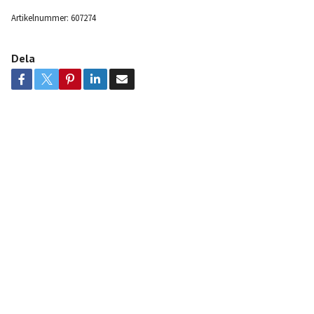
Artikelnummer:
607274
Dela