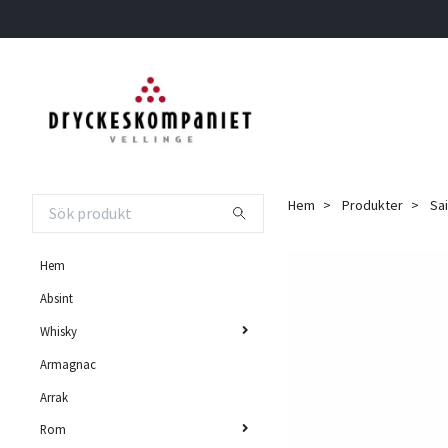
Hem
Produkter
Sai
Hem
Absint
Whisky
Armagnac
Arrak
Rom