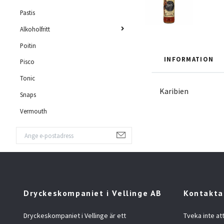
Pastis
Alkoholfritt
Poitin
INFORMATION
Pisco
Tonic
Karibien
Snaps
Vermouth
Dryckeskompaniet i Vellinge AB
Kontakta
Dryckeskompaniet i Vellinge är ett
Tveka inte at