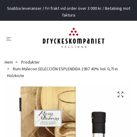
Snabba leveranser / Fri frakt vid order över 3 000 kr / Betalning mot
faktura
Hem
Produkter
Rum Malecon SELECCIÓN ESPLENDIDA 1987 40% Vol. 0,7l in
Holzkiste