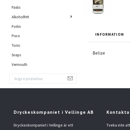
Pastis
Alkoholfritt
Poitin
INFORMATION
Pisco
Tonic
Belize
Snaps
Vermouth
Dryckeskompaniet i Vellinge AB
Kontakta
Dryckeskompaniet i Vellinge är ett
Tveka inte at