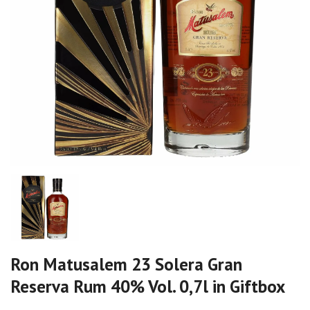
Ron Matusalem 23 Solera Gran
Reserva Rum 40% Vol. 0,7l in Giftbox