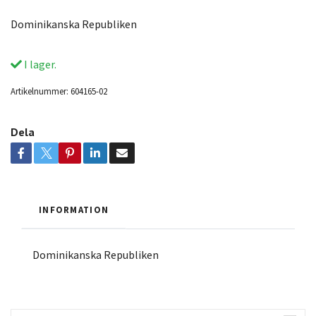
Dominikanska Republiken
I lager.
Artikelnummer:
604165-02
Dela
INFORMATION
Dominikanska Republiken