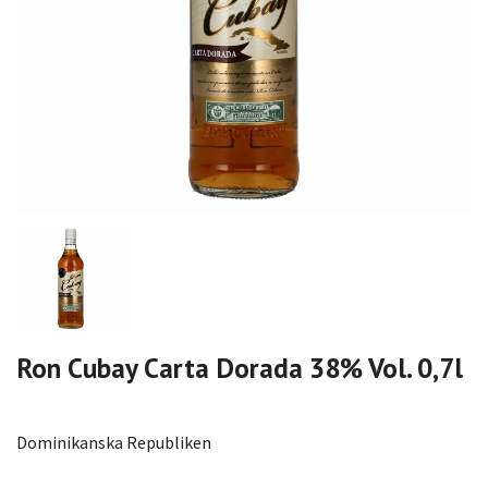
Ron Cubay Carta Dorada 38% Vol. 0,7l
Dominikanska Republiken