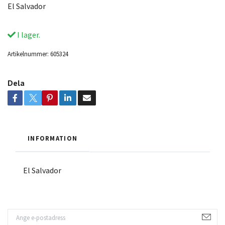
El Salvador
I lager.
Artikelnummer:
605324
Dela
INFORMATION
El Salvador