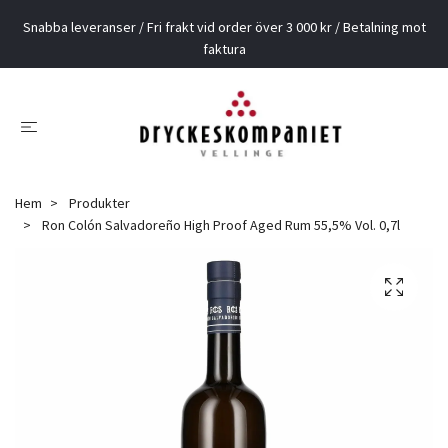
Snabba leveranser / Fri frakt vid order över 3 000 kr / Betalning mot
faktura
Hem
Produkter
Ron Colón Salvadoreño High Proof Aged Rum 55,5% Vol. 0,7l