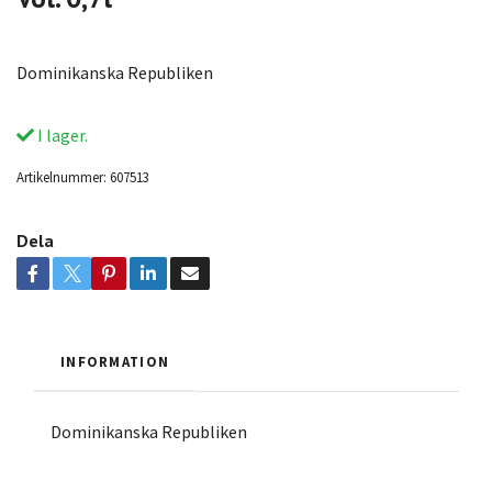
Dominikanska Republiken
I lager.
Artikelnummer:
607513
Dela
INFORMATION
Dominikanska Republiken