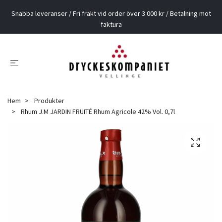
Snabba leveranser / Fri frakt vid order över 3 000 kr / Betalning mot
faktura
Hem
Produkter
Rhum J.M JARDIN FRUITÉ Rhum Agricole 42% Vol. 0,7l