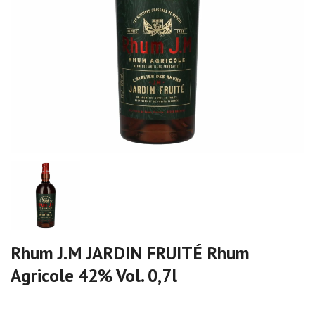
Rhum J.M JARDIN FRUITÉ Rhum
Agricole 42% Vol. 0,7l