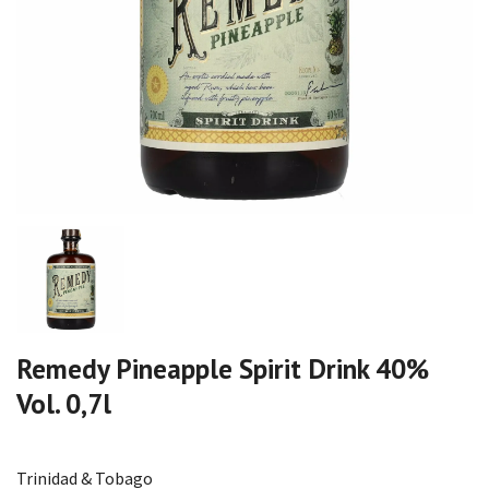
Remedy Pineapple Spirit Drink 40%
Vol. 0,7l
Trinidad & Tobago