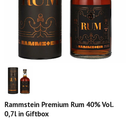
Rammstein Premium Rum 40% Vol.
0,7l in Giftbox