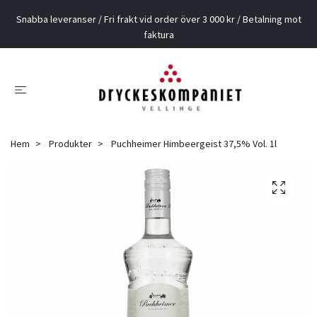
Snabba leveranser / Fri frakt vid order över 3 000 kr / Betalning mot
faktura
Hem
Produkter
Puchheimer Himbeergeist 37,5% Vol. 1l