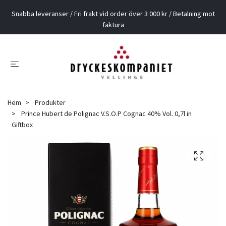
Snabba leveranser / Fri frakt vid order över 3 000 kr / Betalning mot
faktura
Hem
Produkter
Prince Hubert de Polignac V.S.O.P Cognac 40% Vol. 0,7l in
Giftbox