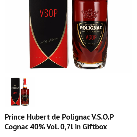
Prince Hubert de Polignac V.S.O.P
Cognac 40% Vol. 0,7l in Giftbox