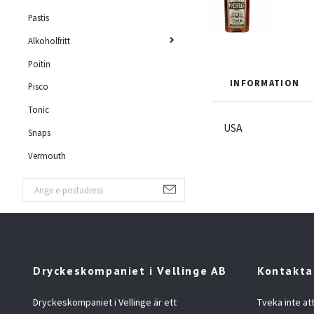
Pastis
Alkoholfritt
Poitin
INFORMATION
Pisco
Tonic
USA
Snaps
Vermouth
Dryckeskompaniet i Vellinge AB
Kontakta
Dryckeskompaniet i Vellinge är ett
Tveka inte at