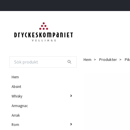
Hem
Produkter
Pik
Hem
Absint
Whisky
Armagnac
Arrak
Rom