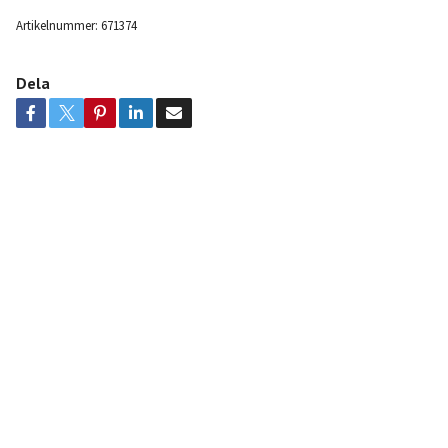
Artikelnummer:
671374
Dela