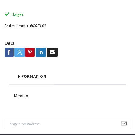
I lager.
Artikelnummer:
660283-02
Dela
INFORMATION
Mexiko