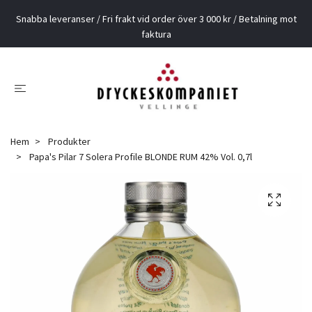
Snabba leveranser / Fri frakt vid order över 3 000 kr / Betalning mot
faktura
Hem
Produkter
Papa's Pilar 7 Solera Profile BLONDE RUM 42% Vol. 0,7l