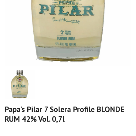
Papa's Pilar 7 Solera Profile BLONDE
RUM 42% Vol. 0,7l