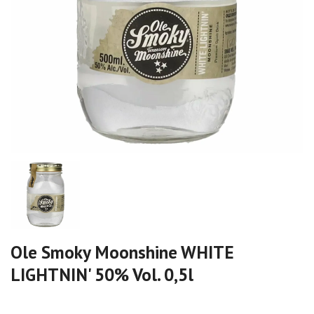
Ole Smoky Moonshine WHITE
LIGHTNIN' 50% Vol. 0,5l