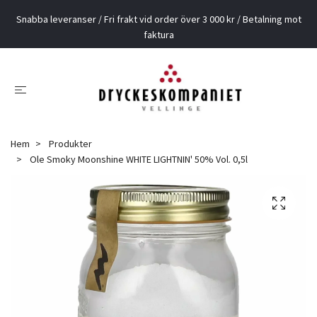
Snabba leveranser / Fri frakt vid order över 3 000 kr / Betalning mot
faktura
Hem
Produkter
Ole Smoky Moonshine WHITE LIGHTNIN' 50% Vol. 0,5l