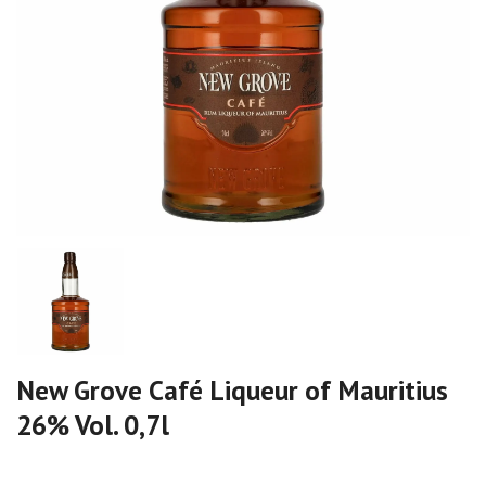
New Grove Café Liqueur of Mauritius
26% Vol. 0,7l