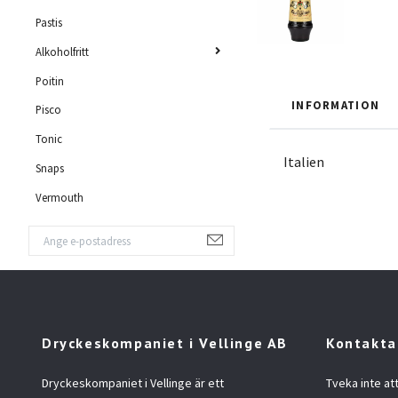
Pastis
Alkoholfritt
Poitin
INFORMATION
Pisco
Tonic
Italien
Snaps
Vermouth
Dryckeskompaniet i Vellinge AB
Kontakta
Dryckeskompaniet i Vellinge är ett
Tveka inte at