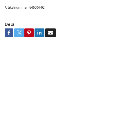
Artikelnummer:
646004-02
Dela