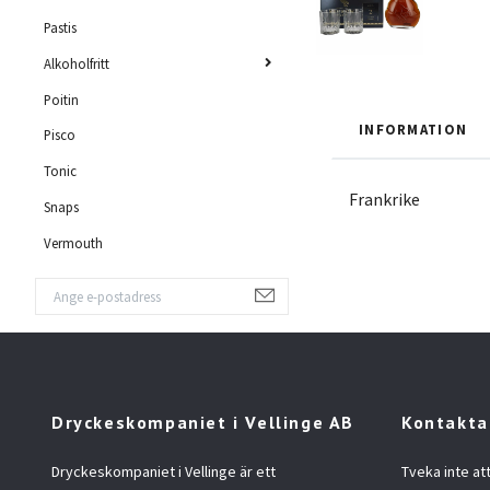
Pastis
Alkoholfritt
Poitin
INFORMATION
Pisco
Tonic
Frankrike
Snaps
Vermouth
Dryckeskompaniet i Vellinge AB
Kontakta
Dryckeskompaniet i Vellinge är ett
Tveka inte at