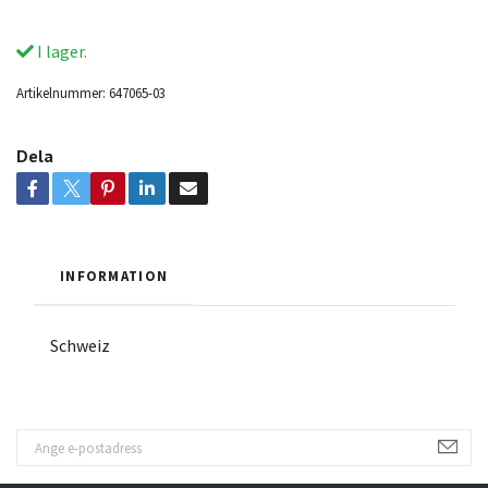
I lager.
Artikelnummer:
647065-03
Dela
INFORMATION
Schweiz