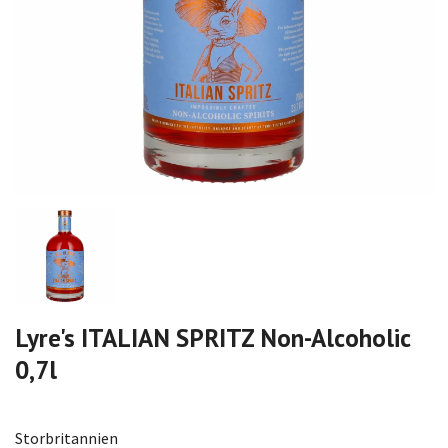
Lyre's ITALIAN SPRITZ Non-Alcoholic
0,7l
Storbritannien