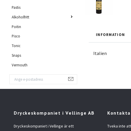
Pastis
Alkoholfritt
Poitin
INFORMATION
Pisco
Tonic
Italien
Snaps
Vermouth
Dryckeskompaniet i Vellinge AB
Kontakta
Dryckeskompaniet i Vellinge är ett
Tveka inte at