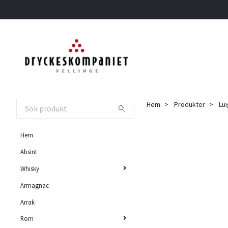
Hem
Produkter
Lui
Hem
Absint
Whisky
Armagnac
Arrak
Rom