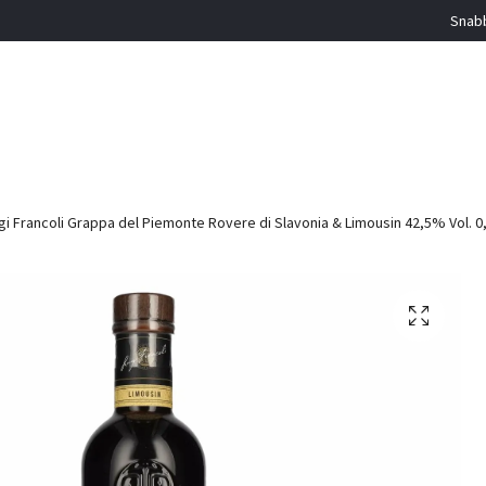
Snabb
gi Francoli Grappa del Piemonte Rovere di Slavonia & Limousin 42,5% Vol. 0,